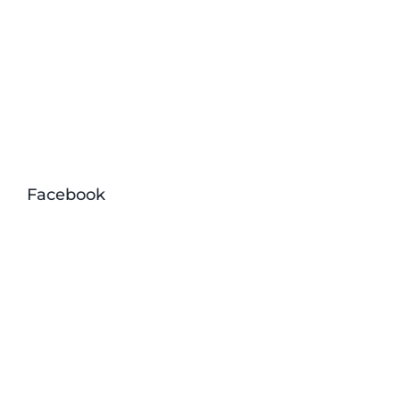
Facebook