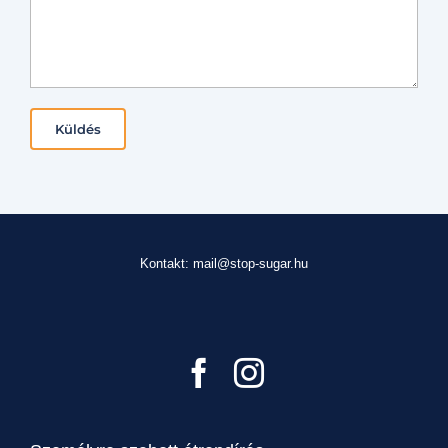
Kontakt: mail@stop-sugar.hu