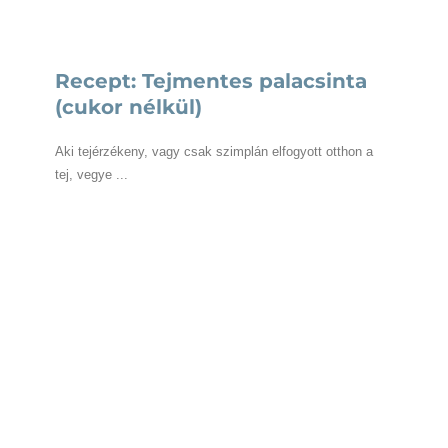
Recept: Tejmentes palacsinta
(cukor nélkül)
Aki tejérzékeny, vagy csak szimplán elfogyott otthon a
tej, vegye ...