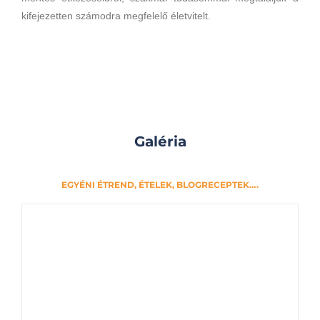
kifejezetten számodra megfelelő életvitelt.
Galéria
EGYÉNI ÉTREND, ÉTELEK, BLOGRECEPTEK….