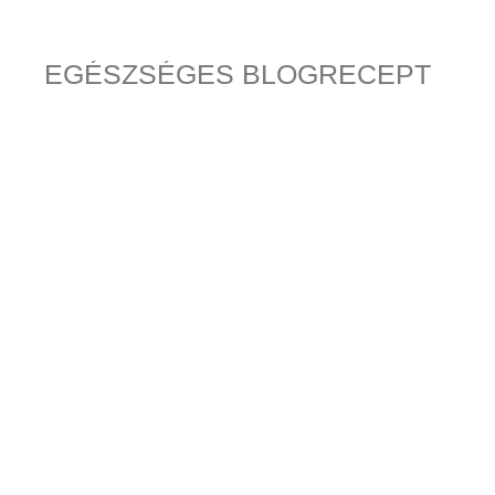
ÉV
EGÉSZSÉGES BLOGRECEPT