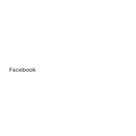
Facebook