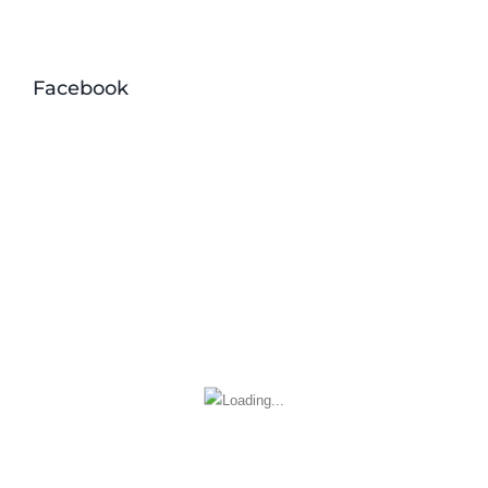
Facebook