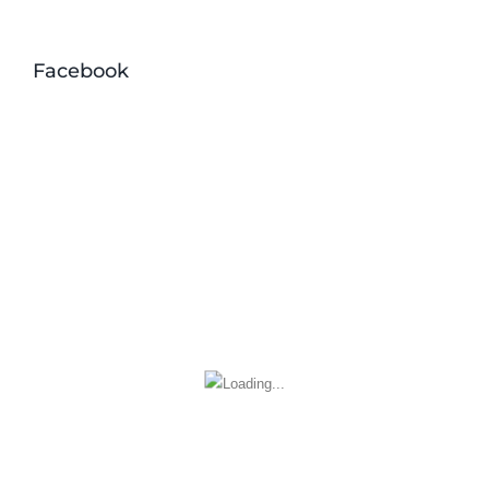
Facebook