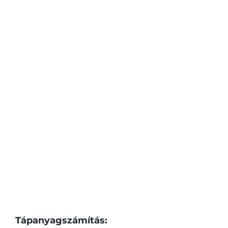
Tápanyagszámítás: