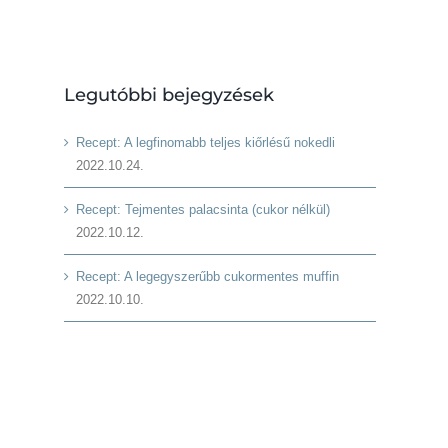
Legutóbbi bejegyzések
Recept: A legfinomabb teljes kiőrlésű nokedli
2022.10.24.
Recept: Tejmentes palacsinta (cukor nélkül)
2022.10.12.
Recept: A legegyszerűbb cukormentes muffin
2022.10.10.