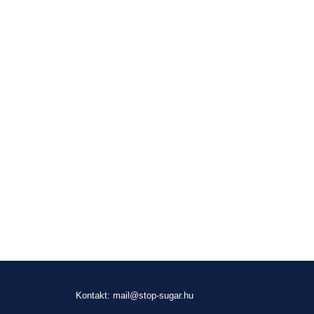
Kontakt: mail@stop-sugar.hu