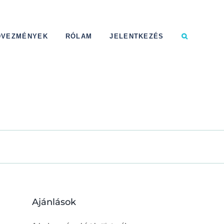
DVEZMÉNYEK
RÓLAM
JELENTKEZÉS
Ajánlások