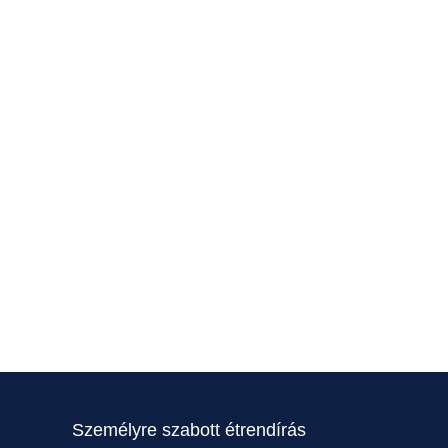
Személyre szabott étrendírás