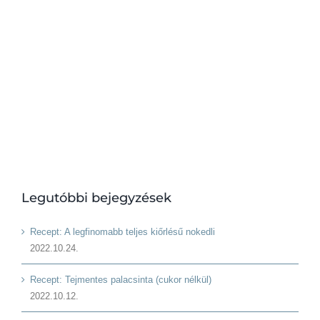
Legutóbbi bejegyzések
Recept: A legfinomabb teljes kiőrlésű nokedli
2022.10.24.
Recept: Tejmentes palacsinta (cukor nélkül)
2022.10.12.