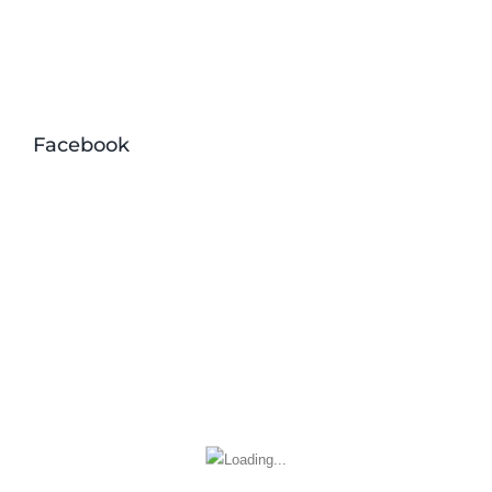
Facebook