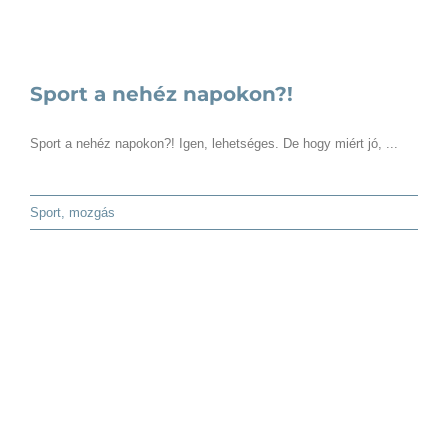
Sport a nehéz napokon?!
Sport a nehéz napokon?! Igen, lehetséges. De hogy miért jó, ...
Sport, mozgás