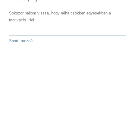
Sokszor hallom vissza, hogy néha csökken egyesekben a
motiváció. Hol ...
Sport, mozgás