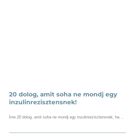
20 dolog, amit soha ne mondj egy
inzulinrezisztensnek!
Íme 20 dolog, amit soha ne mondj egy inzulinrezisztensnek, ha ...