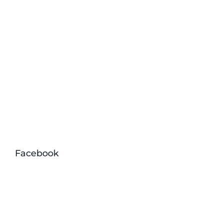
Facebook