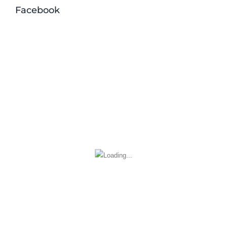
Facebook