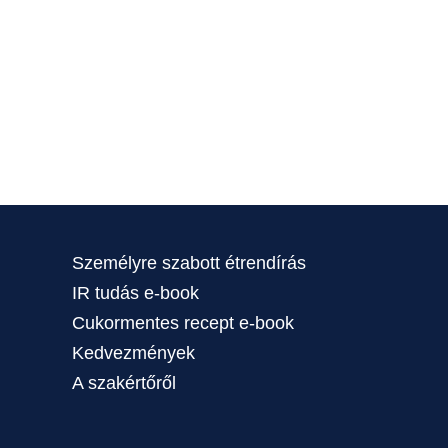
Személyre szabott étrendírás
IR tudás e-book
Cukormentes recept e-book
Kedvezmények
A szakértőről