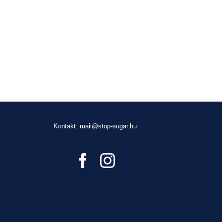
Kontakt: mail@stop-sugar.hu