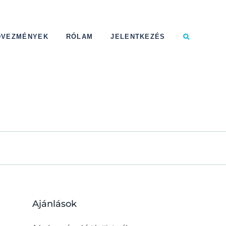
DVEZMÉNYEK
RÓLAM
JELENTKEZÉS
Ajánlások