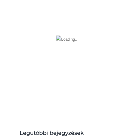
Legutóbbi bejegyzések