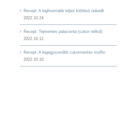
Recept: A legfinomabb teljes kiőrlésű nokedli
2022.10.24.
Recept: Tejmentes palacsinta (cukor nélkül)
2022.10.12.
Recept: A legegyszerűbb cukormentes muffin
2022.10.10.