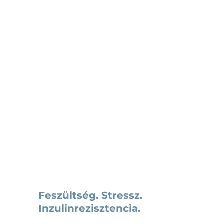
Feszültség. Stressz.
Inzulinrezisztencia.