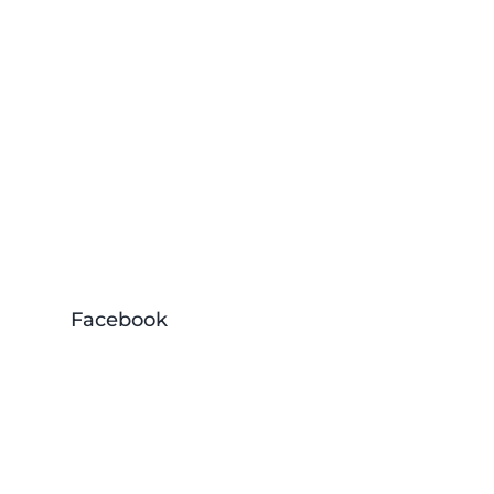
Facebook