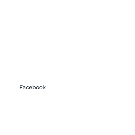
Facebook