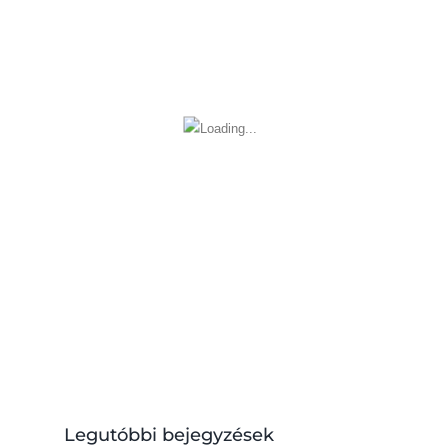
Legutóbbi bejegyzések