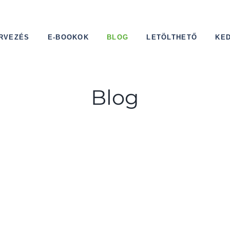
RVEZÉS
E-BOOKOK
BLOG
LETÖLTHETŐ
KE
Blog