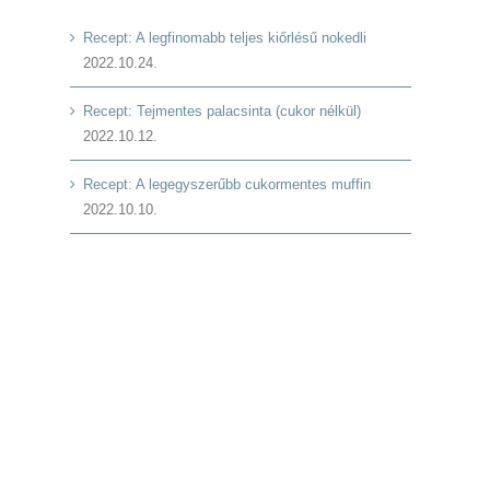
Recept: A legfinomabb teljes kiőrlésű nokedli
2022.10.24.
Recept: Tejmentes palacsinta (cukor nélkül)
2022.10.12.
Recept: A legegyszerűbb cukormentes muffin
2022.10.10.