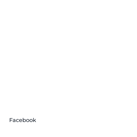
Facebook