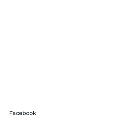
Facebook