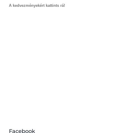
A kedvezményekért kattints rá!
Facebook