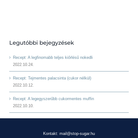
Legutóbbi bejegyzések
Recept: A legfinomabb teljes kiőrlésű nokedli
2022.10.24.
Recept: Tejmentes palacsinta (cukor nélkül)
2022.10.12.
Recept: A legegyszerűbb cukormentes muffin
2022.10.10.
Kontakt: mail@stop-sugar.hu